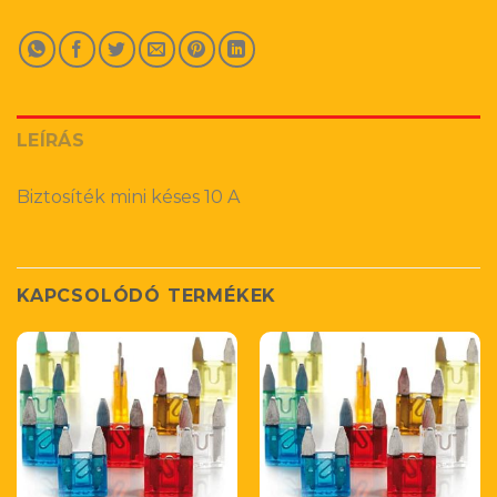
LEÍRÁS
Biztosíték mini késes 10 A
KAPCSOLÓDÓ TERMÉKEK