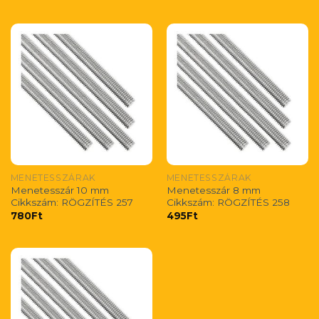
MENETESSZÁRAK
MENETESSZÁRAK
Menetesszár 10 mm
Menetesszár 8 mm
Cikkszám: RÖGZÍTÉS 257
Cikkszám: RÖGZÍTÉS 258
780
Ft
495
Ft