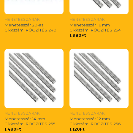
MENETESSZÁRAK
MENETESSZÁRAK
Menetesszár 20-as
Menetesszár 16 mm
Cikkszám: RÖGZÍTÉS 240
Cikkszám: RÖGZÍTÉS 254
1.980
Ft
MENETESSZÁRAK
MENETESSZÁRAK
Menetesszár 14 mm
Menetesszár 12 mm
Cikkszám: RÖGZÍTÉS 255
Cikkszám: RÖGZÍTÉS 256
1.480
Ft
1.120
Ft