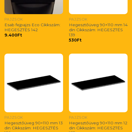
PAJZSOK
PAJZSOK
Esab fejpajzs Eco Cikkszám:
Hegesztőüveg 90×110 mm 14
HEGESZTÉS 142
din Cikkszám: HEGESZTÉS
139
9.400
Ft
530
Ft
PAJZSOK
PAJZSOK
Hegesztőüveg 90×110 mm 13
Hegesztőüveg 90×110 mm 12
din Cikkszám: HEGESZTÉS
din Cikkszám: HEGESZTÉS