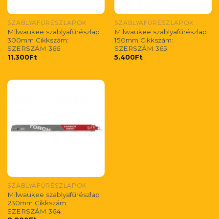
SZABLYAFŰRÉSZLAPOK
SZABLYAFŰRÉSZLAPOK
Milwaukee szablyafűrészlap
Milwaukee szablyafűrészlap
300mm Cikkszám:
150mm Cikkszám:
SZERSZÁM 366
SZERSZÁM 365
11.300
Ft
5.400
Ft
SZABLYAFŰRÉSZLAPOK
Milwaukee szablyafűrészlap
230mm Cikkszám:
SZERSZÁM 364