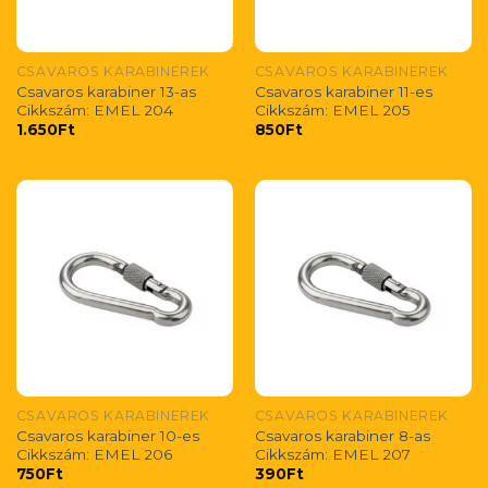
CSAVAROS KARABINEREK
CSAVAROS KARABINEREK
Csavaros karabiner 13-as
Csavaros karabiner 11-es
Cikkszám: EMEL 204
Cikkszám: EMEL 205
1.650
Ft
850
Ft
CSAVAROS KARABINEREK
CSAVAROS KARABINEREK
Csavaros karabiner 10-es
Csavaros karabiner 8-as
Cikkszám: EMEL 206
Cikkszám: EMEL 207
750
Ft
390
Ft