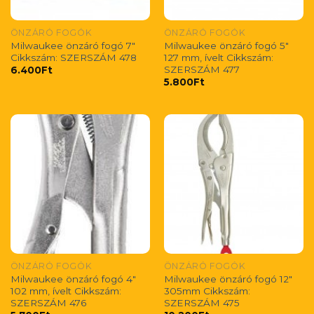
ÖNZÁRÓ FOGÓK
ÖNZÁRÓ FOGÓK
Milwaukee önzáró fogó 7″
Milwaukee önzáró fogó 5″
Cikkszám: SZERSZÁM 478
127 mm, ívelt Cikkszám:
SZERSZÁM 477
6.400
Ft
5.800
Ft
ÖNZÁRÓ FOGÓK
ÖNZÁRÓ FOGÓK
Milwaukee önzáró fogó 4″
Milwaukee önzáró fogó 12″
102 mm, ívelt Cikkszám:
305mm Cikkszám:
SZERSZÁM 476
SZERSZÁM 475