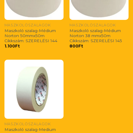
MASZKOLÓSZALAGOK
MASZKOLÓSZALAGOK
Maszkoló szalag-Médium
Maszkoló szalag-Médium
Norton 50mmx50m
Norton 38 mmx50m
Cikkszám: SZERELÉSI 144
Cikkszám: SZERELÉSI 145
1.100
Ft
800
Ft
MASZKOLÓSZALAGOK
Maszkoló szalag-Medium