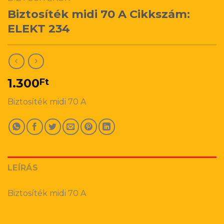
Biztosíték midi 70 A Cikkszám:
ELEKT 234
1.300
Ft
Biztosíték midi 70 A
LEÍRÁS
Biztosíték midi 70 A