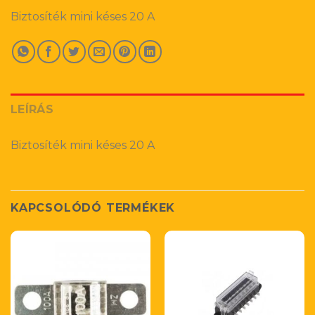
Biztosíték mini késes 20 A
LEÍRÁS
Biztosíték mini késes 20 A
KAPCSOLÓDÓ TERMÉKEK