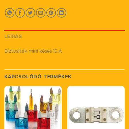
LEÍRÁS
Biztosíték mini késes 15 A
KAPCSOLÓDÓ TERMÉKEK