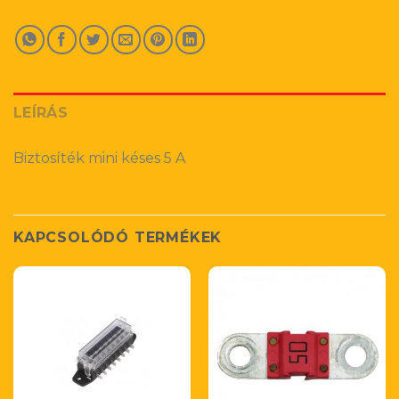
LEÍRÁS
Biztosíték mini késes 5 A
KAPCSOLÓDÓ TERMÉKEK