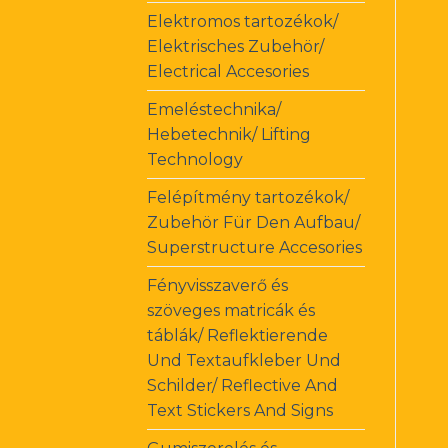
Elektromos tartozékok/
Elektrisches Zubehör/
Electrical Accesories
Emeléstechnika/
Hebetechnik/ Lifting
Technology
Felépítmény tartozékok/
Zubehör Für Den Aufbau/
Superstructure Accesories
Fényvisszaverő és
szöveges matricák és
táblák/ Reflektierende
Und Textaufkleber Und
Schilder/ Reflective And
Text Stickers And Signs