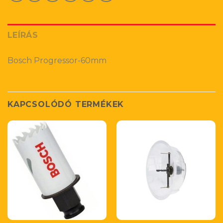
LEÍRÁS
Bosch Progressor-60mm
KAPCSOLÓDÓ TERMÉKEK