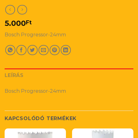
5.000
Ft
Bosch Progressor-24mm
LEÍRÁS
Bosch Progressor-24mm
KAPCSOLÓDÓ TERMÉKEK