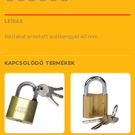
LEÍRÁS
Rézlakat erősített acélkengyel 40 mm
KAPCSOLÓDÓ TERMÉKEK