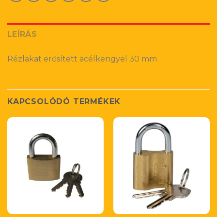
LEÍRÁS
Rézlakat erősített acélkengyel 30 mm
KAPCSOLÓDÓ TERMÉKEK