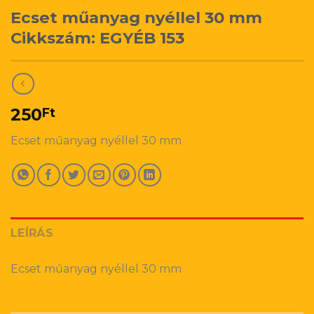
Ecset műanyag nyéllel 30 mm
Cikkszám: EGYÉB 153
250
Ft
Ecset műanyag nyéllel 30 mm
LEÍRÁS
Ecset műanyag nyéllel 30 mm