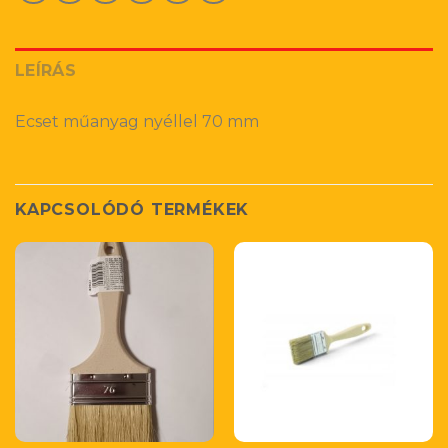
LEÍRÁS
Ecset műanyag nyéllel 70 mm
KAPCSOLÓDÓ TERMÉKEK