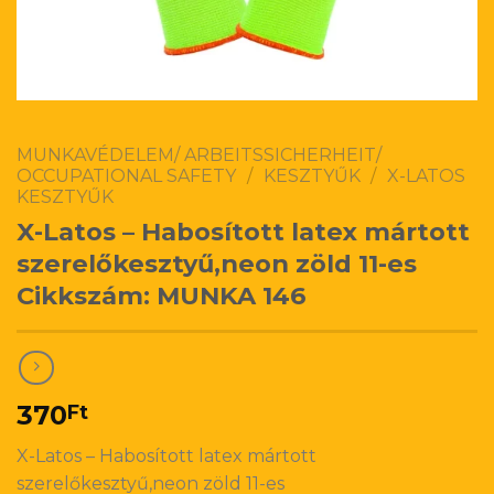
MUNKAVÉDELEM/ ARBEITSSICHERHEIT/
OCCUPATIONAL SAFETY
/
KESZTYŰK
/
X-LATOS
KESZTYŰK
X-Latos – Habosított latex mártott
szerelőkesztyű,neon zöld 11-es
Cikkszám: MUNKA 146
370
Ft
X-Latos – Habosított latex mártott
szerelőkesztyű,neon zöld 11-es