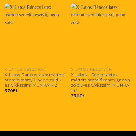
X-LATOS KESZTYŰK
X-LATOS KESZTYŰK
X-Latos-Ráncos latex mártott
X-Latos – Ráncos latex
szerelőkesztyű, neon zöld 7-
mártott szerelőkesztyű,neon
es Cikkszám: MUNKA 142
zöld 9-es Cikkszám: MUNKA
144
370
Ft
370
Ft