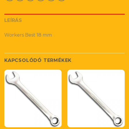
LEÍRÁS
Workers Best 18 mm
KAPCSOLÓDÓ TERMÉKEK