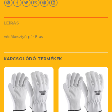
LEÍRÁS
Védőkesztyű pár 8-as
KAPCSOLÓDÓ TERMÉKEK