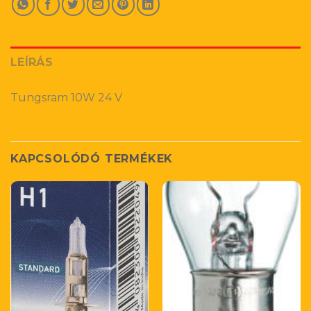
LEÍRÁS
Tungsram 10W 24 V
KAPCSOLÓDÓ TERMÉKEK