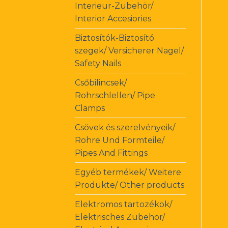
Interieur-Zubehör/
Interior Accesiories
Biztosítók-Biztosító
szegek/ Versicherer Nagel/
Safety Nails
Csőbilincsek/
Rohrschlellen/ Pipe
Clamps
Csövek és szerelvényeik/
Rohre Und Formteile/
Pipes And Fittings
Egyéb termékek/ Weitere
Produkte/ Other products
Elektromos tartozékok/
Elektrisches Zubehör/