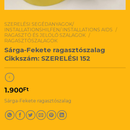
SZERELÉSI SEGÉDANYAGOK/
INSTALLATIONSHILFEN/ INSTALLATIONS AIDS
/
RAGASZTÓ ÉS JELÖLŐ SZALAGOK
/
RAGASZTÓSZALAGOK
Sárga-Fekete ragasztószalag
Cikkszám: SZERELÉSI 152
1.900
Ft
Sárga-Fekete ragasztószalag