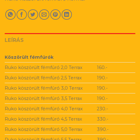
LEÍRÁS
Köszörült fémfúrók
Ruko köszörült fémfúró 2,0 Terrax
160.-
Ruko köszörült fémfúró 2,5 Terrax
190.-
Ruko köszörült fémfúró 3,0 Terrax
190.-
Ruko köszörült fémfúró 3,5 Terrax
190.-
Ruko köszörült fémfúró 4,0 Terrax
230.-
Ruko köszörült fémfúró 4,5 Terrax
330.-
Ruko köszörült fémfúró 5,0 Terrax
390.-
Ruko köszörült fémfúró 5,5 Terrax
390.-