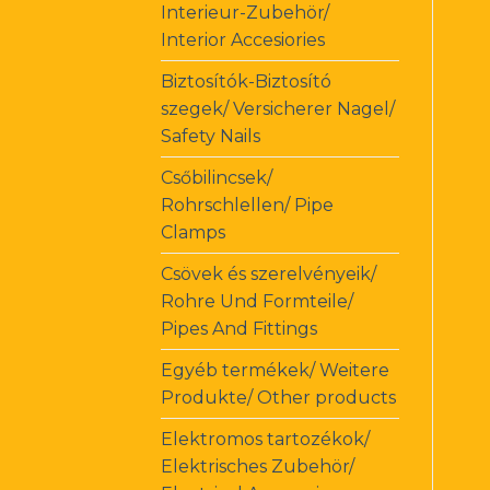
Interieur-Zubehör/
Interior Accesiories
Biztosítók-Biztosító
szegek/ Versicherer Nagel/
Safety Nails
Csőbilincsek/
Rohrschlellen/ Pipe
Clamps
Csövek és szerelvényeik/
Rohre Und Formteile/
Pipes And Fittings
Egyéb termékek/ Weitere
Produkte/ Other products
Elektromos tartozékok/
Elektrisches Zubehör/