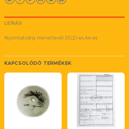
LEÍRÁS
Nyomtatvány menetlevél DG21-es A4-es
KAPCSOLÓDÓ TERMÉKEK