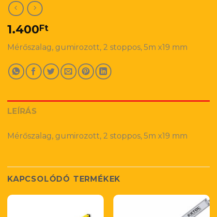
1.400
Ft
Mérőszalag, gumirozott, 2 stoppos, 5m x19 mm
LEÍRÁS
Mérőszalag, gumirozott, 2 stoppos, 5m x19 mm
KAPCSOLÓDÓ TERMÉKEK