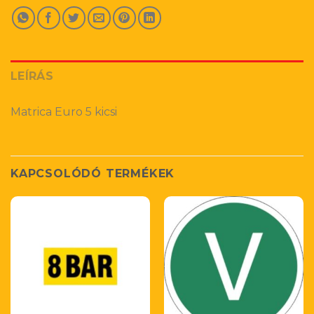
LEÍRÁS
Matrica Euro 5 kicsi
KAPCSOLÓDÓ TERMÉKEK