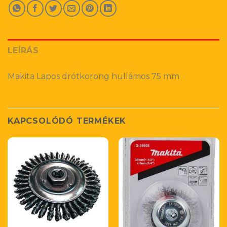
LEÍRÁS
Makita Lapos drótkorong hullámos 75 mm
KAPCSOLÓDÓ TERMÉKEK