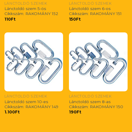
LÁNCTOLDÓ SZEMEK
LÁNCTOLDÓ SZEMEK
Lánctoldó szem 5-ös
Lánctoldó szem 6-os
Cikkszám: RAKOMÁNY 152
Cikkszám: RAKOMÁNY 151
110
Ft
150
Ft
LÁNCTOLDÓ SZEMEK
LÁNCTOLDÓ SZEMEK
Lánctoldó szem 10-es
Lánctoldó szem 8-as
Cikkszám: RAKOMÁNY 149
Cikkszám: RAKOMÁNY 150
1.100
Ft
190
Ft