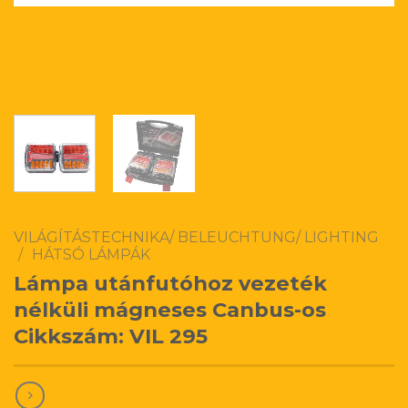
VILÁGÍTÁSTECHNIKA/ BELEUCHTUNG/ LIGHTING
/
HÁTSÓ LÁMPÁK
Lámpa utánfutóhoz vezeték
nélküli mágneses Canbus-os
Cikkszám: VIL 295