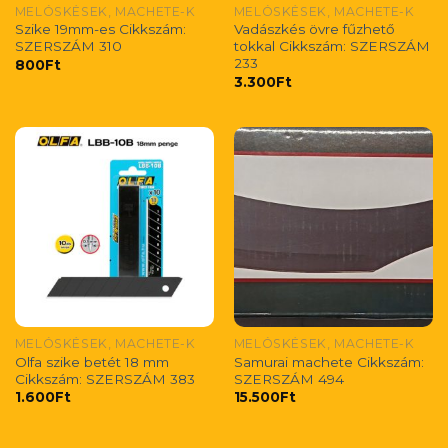
MELÓSKÉSEK, MACHETE-K
MELÓSKÉSEK, MACHETE-K
Szike 19mm-es Cikkszám:
Vadászkés övre fűzhető
SZERSZÁM 310
tokkal Cikkszám: SZERSZÁM
233
800
Ft
3.300
Ft
MELÓSKÉSEK, MACHETE-K
MELÓSKÉSEK, MACHETE-K
Olfa szike betét 18 mm
Samurai machete Cikkszám:
Cikkszám: SZERSZÁM 383
SZERSZÁM 494
1.600
Ft
15.500
Ft