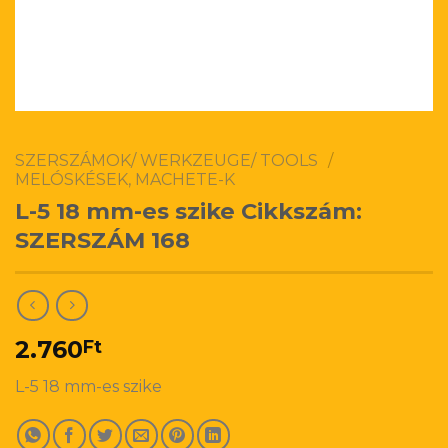
SZERSZÁMOK/ WERKZEUGE/ TOOLS
/
MELÓSKÉSEK, MACHETE-K
L-5 18 mm-es szike Cikkszám:
SZERSZÁM 168
2.760
Ft
L-5 18 mm-es szike