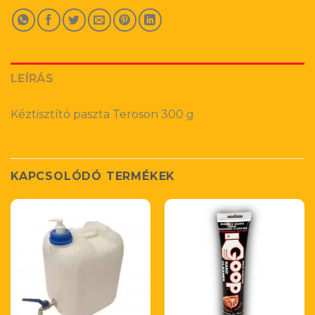
LEÍRÁS
Kéztisztító paszta Teroson 300 g
KAPCSOLÓDÓ TERMÉKEK