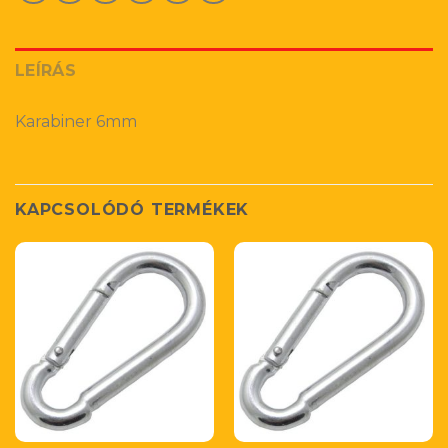
LEÍRÁS
Karabiner 6mm
KAPCSOLÓDÓ TERMÉKEK