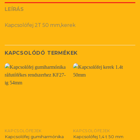
LEÍRÁS
Kapcsolófej 2T 50 mm,kerek
KAPCSOLÓDÓ TERMÉKEK
KAPCSOLÓFEJEK
KAPCSOLÓFEJEK
Kapcsolófej gumiharmónika
Kapcsolófej 1,4 t 50 mm