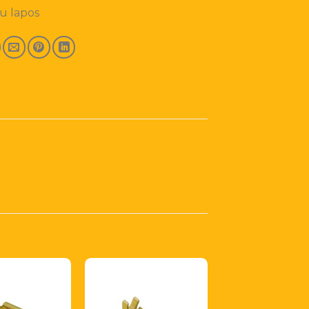
u lapos