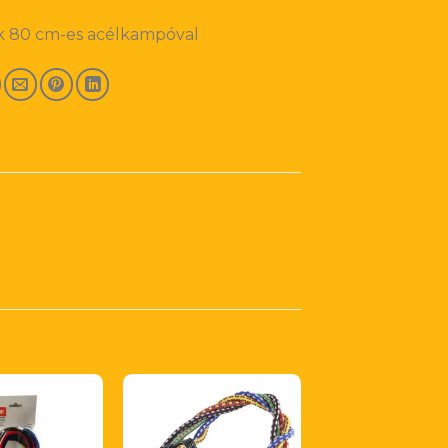
 80 cm-es acélkampóval