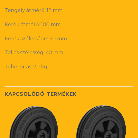
Tengely átmérő: 12 mm
Kerék átmérő: 100 mm
Kerék szélessége: 30 mm
Teljes szélesség: 40 mm
Teherbírás: 70 kg
KAPCSOLÓDÓ TERMÉKEK