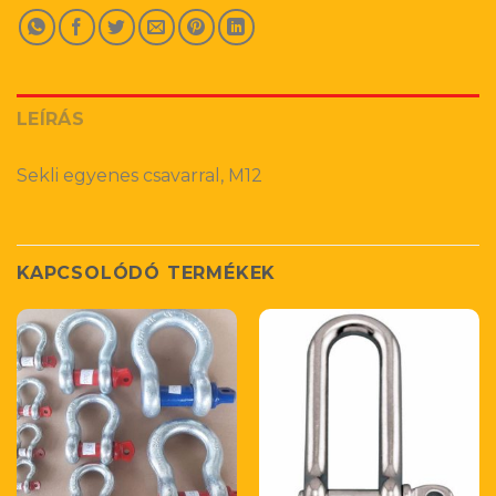
LEÍRÁS
Sekli egyenes csavarral, M12
KAPCSOLÓDÓ TERMÉKEK