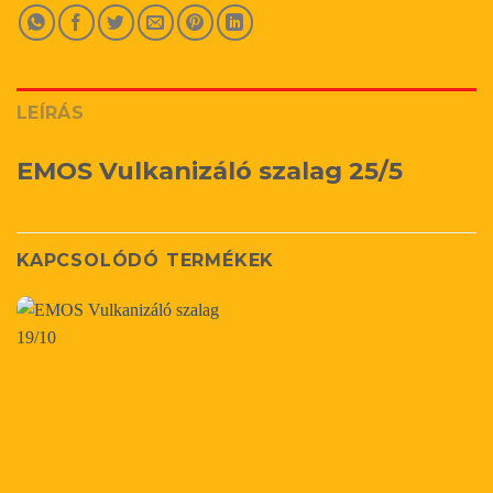
LEÍRÁS
EMOS Vulkanizáló szalag 25/5
KAPCSOLÓDÓ TERMÉKEK