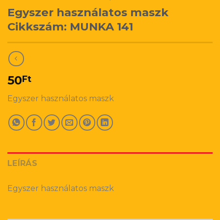
Egyszer használatos maszk
Cikkszám: MUNKA 141
50
Ft
Egyszer használatos maszk
LEÍRÁS
Egyszer használatos maszk