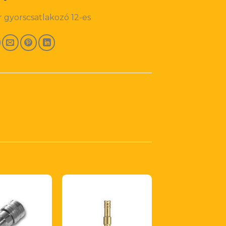
 gyorscsatlakozó 12-es