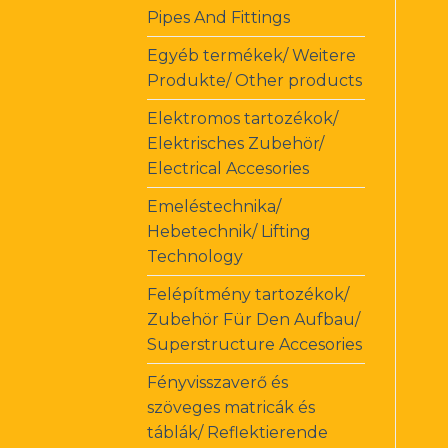
Pipes And Fittings
Egyéb termékek/ Weitere
Produkte/ Other products
Elektromos tartozékok/
Elektrisches Zubehör/
Electrical Accesories
Emeléstechnika/
Hebetechnik/ Lifting
Technology
Felépítmény tartozékok/
Zubehör Für Den Aufbau/
Superstructure Accesories
Fényvisszaverő és
szöveges matricák és
táblák/ Reflektierende