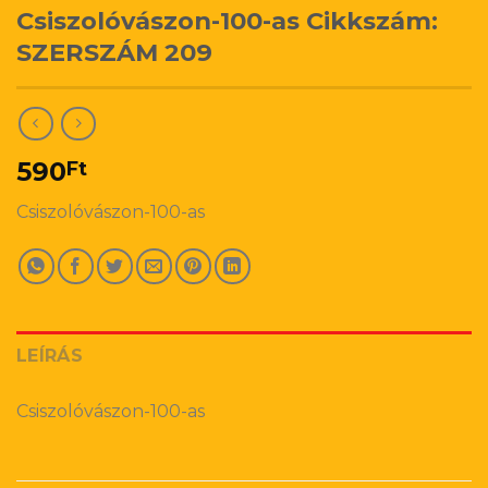
Csiszolóvászon-100-as Cikkszám:
SZERSZÁM 209
590
Ft
Csiszolóvászon-100-as
LEÍRÁS
Csiszolóvászon-100-as