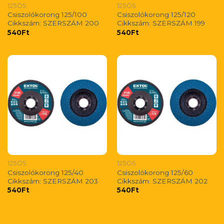
125ÖS
125ÖS
Csiszolókorong 125/100
Csiszolókorong 125/120
Cikkszám: SZERSZÁM 200
Cikkszám: SZERSZÁM 199
540
Ft
540
Ft
125ÖS
125ÖS
Csiszolókorong 125/40
Csiszolókorong 125/60
Cikkszám: SZERSZÁM 203
Cikkszám: SZERSZÁM 202
540
Ft
540
Ft