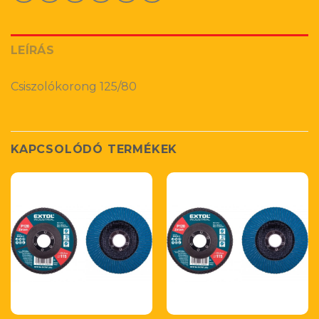
LEÍRÁS
Csiszolókorong 125/80
KAPCSOLÓDÓ TERMÉKEK