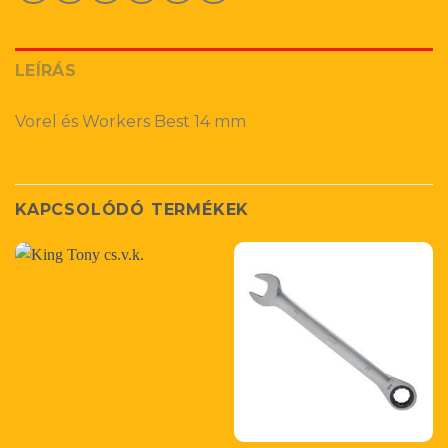
LEÍRÁS
Vorel és Workers Best 14 mm
KAPCSOLÓDÓ TERMÉKEK