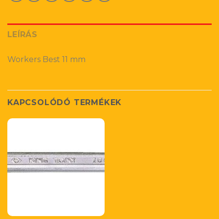
LEÍRÁS
Workers Best 11 mm
KAPCSOLÓDÓ TERMÉKEK