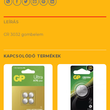
LEÍRÁS
CR 3032 gombelem
KAPCSOLÓDÓ TERMÉKEK