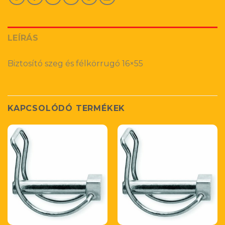
LEÍRÁS
Biztosító szeg és félkörrugó 16×55
KAPCSOLÓDÓ TERMÉKEK